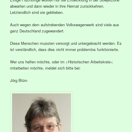
abwarten und dann wieder in ihre Heimat zurückkehren.
Letztendlich sind sie geblieben.
Auch wegen dem aufstrebenden Volkswagenwerk sind viele aus
ganz Deutschland zugewandert.
Diese Menschen mussten versorgt und untergebracht werden. Es
ist verständlich, dass dies nicht immer problemlos funktionierte.
Wer uns helfen möchte, oder im >Historischen Arbeitskreis<
mitarbeiten möchte, meldet sich bitte bei:
Jörg Blüm