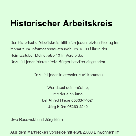
Historischer Arbeitskreis
Der Historische Arbeitskreis trifft sich jeden letzten Freitag im
Monat zum Informationsaustausch um 18:00 Uhr in der
Heimatstube, Meinstraße 13 in Vorsfelde.
Dazu ist jeder interessierte Bürger herzlich eingeladen.
Dazu ist jeder Interessierte willkommen
Wer dabei sein möchte,
meldet sich bitte
bei Alfred Riebe 05363-74021
Jörg Blüm 05363-3242
Uwe Rosowski und Jörg Blüm
Aus dem Martflecken Vorsfelde mit etwa 2.000 Einwohnern im