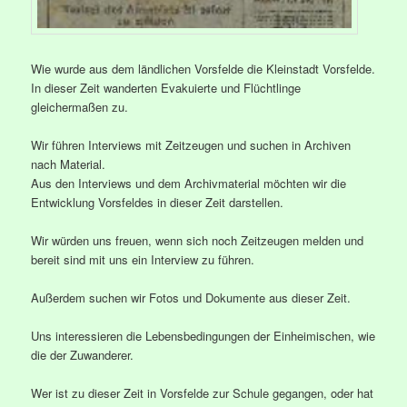
Wie wurde aus dem ländlichen Vorsfelde die Kleinstadt Vorsfelde.
In dieser Zeit wanderten Evakuierte und Flüchtlinge
gleichermaßen zu.
Wir führen Interviews mit Zeitzeugen und suchen in Archiven
nach Material.
Aus den Interviews und dem Archivmaterial möchten wir die
Entwicklung Vorsfeldes in dieser Zeit darstellen.
Wir würden uns freuen, wenn sich noch Zeitzeugen melden und
bereit sind mit uns ein Interview zu führen.
Außerdem suchen wir Fotos und Dokumente aus dieser Zeit.
Uns interessieren die Lebensbedingungen der Einheimischen, wie
die der Zuwanderer.
Wer ist zu dieser Zeit in Vorsfelde zur Schule gegangen, oder hat