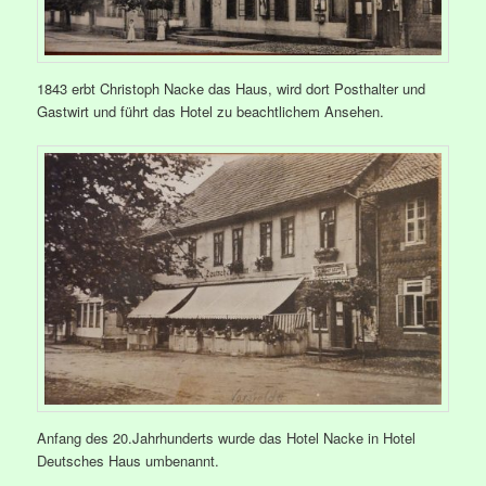
1843 erbt Christoph Nacke das Haus, wird dort Posthalter und
Gastwirt und führt das Hotel zu beachtlichem Ansehen.
Anfang des 20.Jahrhunderts wurde das Hotel Nacke in Hotel
Deutsches Haus umbenannt.