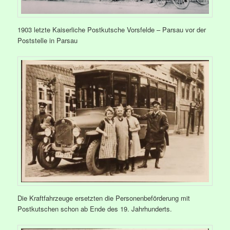
1903 letzte Kaiserliche Postkutsche Vorsfelde – Parsau vor der
Poststelle in Parsau
Die Kraftfahrzeuge ersetzten die Personenbeförderung mit
Postkutschen schon ab Ende des 19. Jahrhunderts.