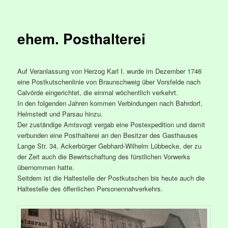
ehem. Posthalterei
Auf Veranlassung von Herzog Karl I. wurde im Dezember 1746
eine Postkutschenlinie von Braunschweig über Vorsfelde nach
Calvörde eingerichtet, die einmal wöchentlich verkehrt.
In den folgenden Jahren kommen Verbindungen nach Bahrdorf,
Helmstedt und Parsau hinzu.
Der zuständige Amtsvogt vergab eine Postexpedition und damit
verbunden eine Posthalterei an den Besitzer des Gasthauses
Lange Str. 34, Ackerbürger Gebhard-Wilhelm Lübbecke, der zu
der Zeit auch die Bewirtschaftung des fürstlichen Vorwerks
übernommen hatte.
Seitdem ist die Haltestelle der Postkutschen bis heute auch die
Haltestelle des öffenlichen Personennahverkehrs.