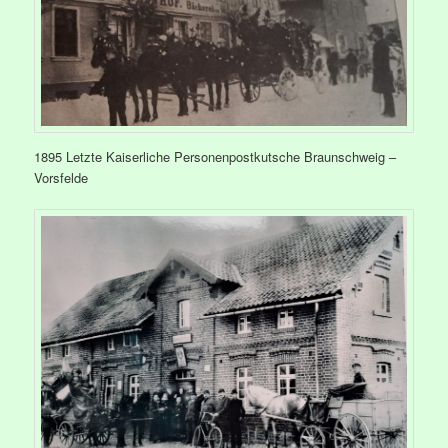
1895 Letzte Kaiserliche Personenpostkutsche Braunschweig –
Vorsfelde