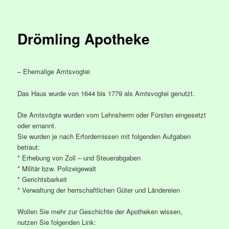
Drömling Apotheke
– Ehemalige Amtsvogtei
Das Haus wurde von 1644 bis 1779 als Amtsvogtei genutzt.
Die Amtsvögte wurden vom Lehnsherrn oder Fürsten eingesetzt
oder ernannt.
Sie wurden je nach Erfordernissen mit folgenden Aufgaben
betraut:
* Erhebung von Zoll – und Steuerabgaben
* Militär bzw. Polizeigewalt
* Gerichtsbarkeit
* Verwaltung der herrschaftlichen Güter und Ländereien
Wollen Sie mehr zur Geschichte der Apotheken wissen,
nutzen Sie folgenden Link: